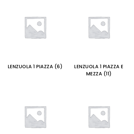
LENZUOLA 1 PIAZZA
(6)
LENZUOLA 1 PIAZZA E
MEZZA
(11)