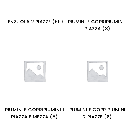
LENZUOLA 2 PIAZZE
(59)
PIUMINI E COPRIPIUMINI 1
PIAZZA
(3)
PIUMINI E COPRIPIUMINI 1
PIUMINI E COPRIPIUMINI
PIAZZA E MEZZA
(5)
2 PIAZZE
(8)