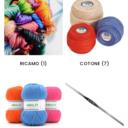
RICAMO
(1)
COTONE
(7)