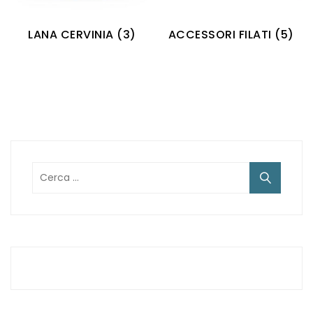
LANA CERVINIA
(3)
ACCESSORI FILATI
(5)
Ricerca
per: