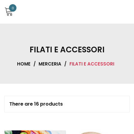
0
FILATI E ACCESSORI
HOME
/
MERCERIA
/
FILATI E ACCESSORI
There are 16 products