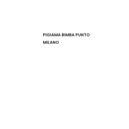
PIGIAMA BIMBA PUNTO
MILANO
leggi tutto