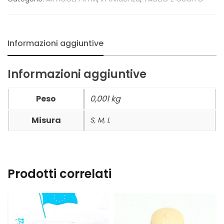
Informazioni aggiuntive
Informazioni aggiuntive
Peso
0,001 kg
Misura
S, M, L
Prodotti correlati