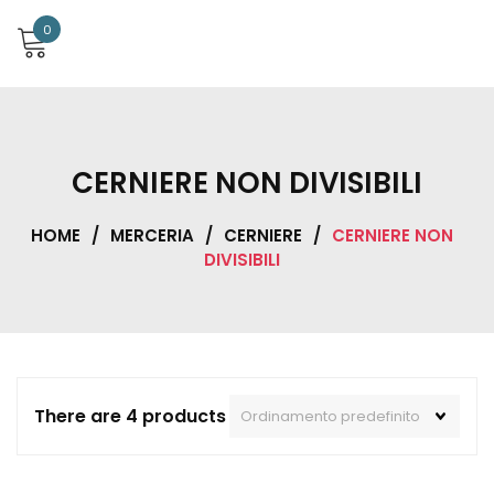
0
CERNIERE NON DIVISIBILI
HOME
/
MERCERIA
/
CERNIERE
/
CERNIERE NON
DIVISIBILI
There are 4 products