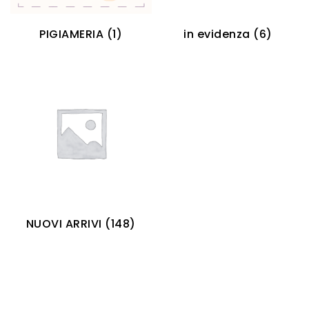
PIGIAMERIA
(1)
in evidenza
(6)
NUOVI ARRIVI
(148)