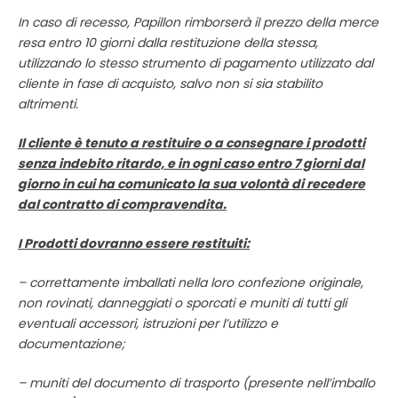
In caso di recesso, Papillon rimborserà il prezzo della merce
resa entro 10 giorni dalla restituzione della stessa,
utilizzando lo stesso strumento di pagamento utilizzato dal
cliente in fase di acquisto, salvo non si sia stabilito
altrimenti.
Il cliente è tenuto a restituire o a consegnare i prodotti
senza indebito ritardo, e in ogni caso entro 7 giorni dal
giorno in cui ha comunicato la sua volontà di recedere
dal contratto di compravendita.
I Prodotti dovranno essere restituiti:
– correttamente imballati nella loro confezione originale,
non rovinati, danneggiati o sporcati e muniti di tutti gli
eventuali accessori, istruzioni per l’utilizzo e
documentazione;
– muniti del documento di trasporto (presente nell’imballo