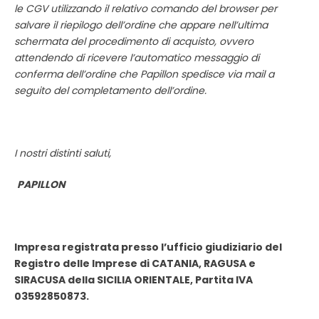
le CGV utilizzando il relativo comando del browser per
salvare il riepilogo dell’ordine che appare nell’ultima
schermata del procedimento di acquisto, ovvero
attendendo di ricevere l’automatico messaggio di
conferma dell’ordine che Papillon spedisce via mail a
seguito del completamento dell’ordine.
I nostri distinti saluti,
PAPILLON
Impresa registrata presso l’ufficio giudiziario
del
Registro delle Imprese di CATANIA, RAGUSA e
SIRACUSA della SICILIA ORIENTALE,
Partita IVA
03592850873.