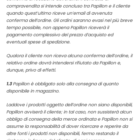
compravendita si intende concluso tra Papillon e il cliente
quando quest’ultimo riceve un’email di avvenuta
conferma dell’ordine. Gli ordini saranno evasi nel più breve
tempo possibile, non appena Papillon riceverà il
pagamento complessivo del prezzo d’acquisto ed
eventuali spese di spedizione.
Qualora il cliente non riceva alcuna conferma dell’ordine, il
relativo ordine dovrà intendersi rifiutato da Papillon e,
dunque, privo di effetti.
1.3
Papillon è obbligato solo alla consegna di quanto
disponibile in magazzino.
Laddove i prodotti oggetto dell’ordine non siano disponibili,
Papillon avviserà il cliente; in tal caso, non sussisterà alcun
obbligo di consegna della merce ordinata e Papillon non si
assume la responsabilità di dover ricercare e reperire da
altre fonti i prodotti non disponibili, fermo restando il