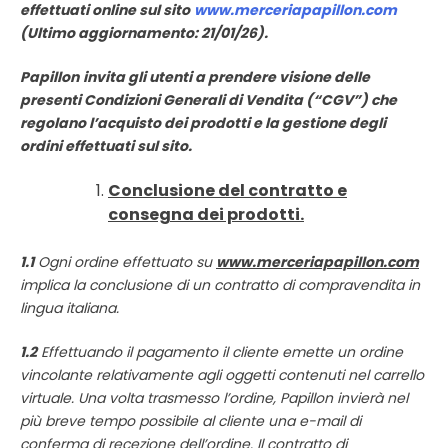
effettuati online sul sito
www.merceriapapillon.com
(
Ultimo aggiornamento: 21/01/26).
Papillon
invita gli utenti a prendere visione delle
presenti Condizioni Generali di Vendita (“CGV”) che
regolano l’acquisto dei prodotti e la gestione degli
ordini effettuati sul sito.
Conclusione del contratto e
consegna dei prodotti.
1.1
Ogni ordine effettuato su
www.merceriapapillon.com
implica la conclusione di un contratto di compravendita in
lingua italiana.
1.2
Effettuando il pagamento il cliente emette un ordine
vincolante relativamente agli oggetti contenuti nel carrello
virtuale. Una volta trasmesso l’ordine, Papillon invierà nel
più breve tempo possibile al cliente una e-mail di
conferma di recezione dell’ordine. Il contratto di