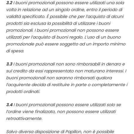
3.2
I buoni promozionali possono essere utilizzati una sola
volta in relazione ad un singolo ordine, entro il periodo di
validità specificato. È possibile che per l’acquisto di alcuni
prodotti sia esclusa la possibilità di utilizzare i buoni
promozionali. I buoni promozionali non possono essere
utilizzati per l’acquisto di buoni regalo. L’uso di un buono
promozionale può essere soggetto ad un importo minimo
di spesa.
3.3
I buoni promozionali non sono rimborsabili in denaro e
sul credito da essi rappresentato non maturano interessi. I
buoni promozionali non saranno rimborsati qualora
l’acquirente decida di restituire in parte o completamente i
prodotti ordinati.
3.4
I buoni promozionali possono essere utilizzati solo se
l’ordine viene finalizzato, non possono essere utilizzati
retroattivamente.
Salvo diversa disposizione di Papillon, non è possibile