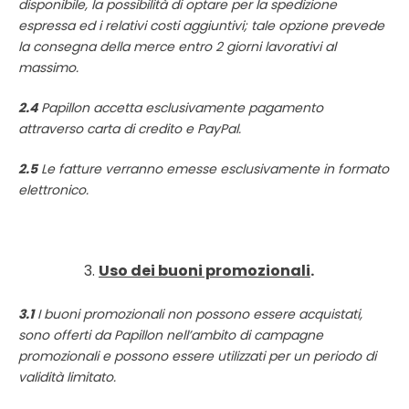
disponibile, la possibilità di optare per la spedizione
espressa ed i relativi costi aggiuntivi; tale opzione prevede
la consegna della merce entro 2 giorni lavorativi al
massimo.
2.4
Papillon accetta esclusivamente pagamento
attraverso carta di credito e PayPal.
2.5
Le fatture verranno emesse esclusivamente in formato
elettronico.
Uso dei buoni promozionali
.
3.1
I buoni promozionali non possono essere acquistati,
sono offerti da Papillon nell’ambito di campagne
promozionali e possono essere utilizzati per un periodo di
validità limitato.