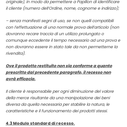
originale), in modo da permettere a Papillon di identificare
il cliente (numero dell’Ordine, nome, cognome e indirizzo);
– senza manifesti segni di uso, se non quelli compatibili
con l’effettuazione di una normale prova dell’articolo (non
dovranno recare traccia di un utilizzo prolungato o
comunque eccedente il tempo necessario ad una prova e
non dovranno essere in stato tale da non permetterne la
rivendita).
Ove il prodotto restituito non sia conforme a quanto
prescritto dal precedente paragrafo, il recesso non
avrà efficacia.
Il cliente è responsabile per ogni diminuzione del valore
della merce risultante da una manipolazione dei beni
diversa da quella necessaria per stabilire la natura, le
caratteristiche e il funzionamento dei prodotti stessi.
4.3 Modulo standard di recesso.