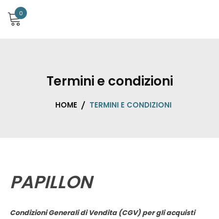
0
Termini e condizioni
HOME
TERMINI E CONDIZIONI
PAPILLON
Condizioni Generali di Vendita (CGV) per gli acquisti