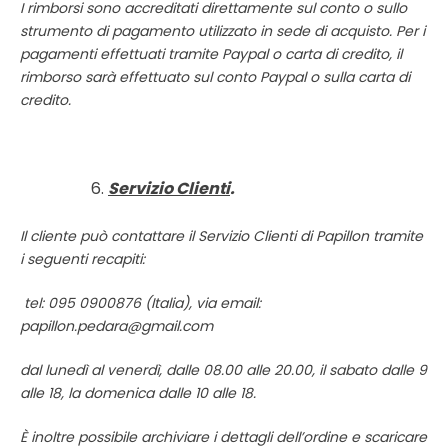
I rimborsi sono accreditati direttamente sul conto o sullo
strumento di pagamento utilizzato in sede di acquisto. Per i
pagamenti effettuati tramite Paypal o carta di credito, il
rimborso sarà effettuato sul conto Paypal o sulla carta di
credito.
Servizio Clienti
.
Il cliente può contattare il Servizio Clienti di Papillon tramite
i seguenti recapiti:
tel:
095 0900876 (Italia), via email:
papillon.pedara@gmail.com
dal lunedì al venerdì, dalle 08.00 alle 20.00, il sabato dalle 9
alle 18, la domenica dalle 10 alle 18.
È inoltre possibile archiviare i dettagli dell’ordine e scaricare