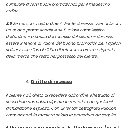
cumulare diversi buoni promozionali per il medesimo
ordine.
3.5
Se nel corso dell’ordine il cliente dovesse aver utilizzato
un buono promozionale e se il valore complessivo
dell’ordine – a causa del recesso del cliente – dovesse
essere inferiore al valore del buono promozionale, Papillon
si riserva sin d’ora il diritto di fatturare il prezzo originario
della merce che resta nel possesso del cliente.
Diritto di recesso
.
Il cliente ha il diritto di recedere dall’ordine effettuato ai
sensi della normativa vigente in materia, con qualsiasi
dichiarazione esplicita. Con un’email dettagliata Papillon
comunicherà in maniera chiara la procedura da seguire.
4.1 Informazioni riguardo al diritto di recesso (
ex
art.