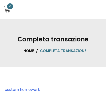
0
Completa transazione
HOME
COMPLETA TRANSAZIONE
custom homework