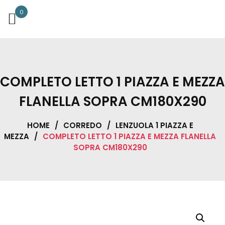
0
COMPLETO LETTO 1 PIAZZA E MEZZA
FLANELLA SOPRA CM180X290
HOME
/
CORREDO
/
LENZUOLA 1 PIAZZA E
MEZZA
/
COMPLETO LETTO 1 PIAZZA E MEZZA FLANELLA
SOPRA CM180X290