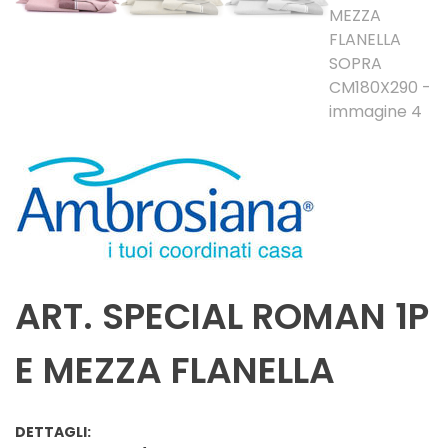
ART. SPECIAL ROMAN 1P
E MEZZA FLANELLA
DETTAGLI: