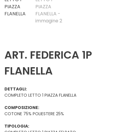
ART. FEDERICA 1P
FLANELLA
DETTAGLI:
COMPLETO LETTO 1 PIAZZA FLANELLA
COMPOSIZIONE:
COTONE 75% POLIESTERE 25%
TIPOLOGIA: