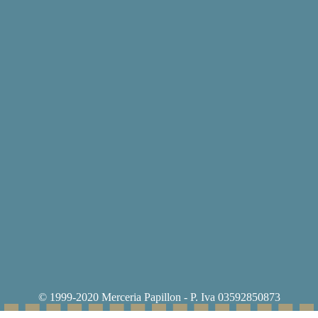
© 1999-2020 Merceria Papillon - P. Iva 03592850873