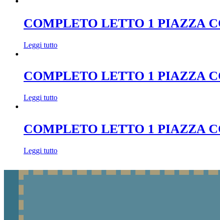
COMPLETO LETTO 1 PIAZZA 
Leggi tutto
COMPLETO LETTO 1 PIAZZA C
Leggi tutto
COMPLETO LETTO 1 PIAZZA 
Leggi tutto