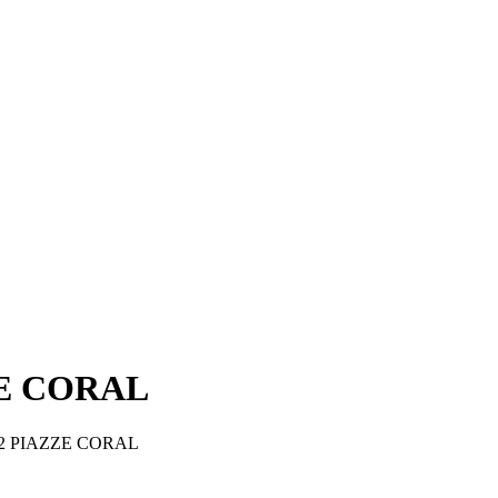
E CORAL
2 PIAZZE CORAL