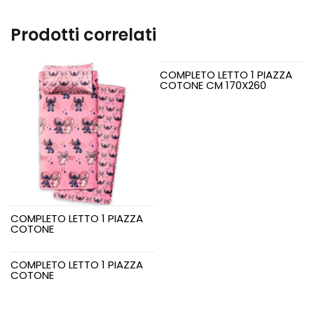
quantità
Prodotti correlati
COMPLETO LETTO 1 PIAZZA
COTONE CM 170X260
COMPLETO LETTO 1 PIAZZA
COTONE
COMPLETO LETTO 1 PIAZZA
COTONE