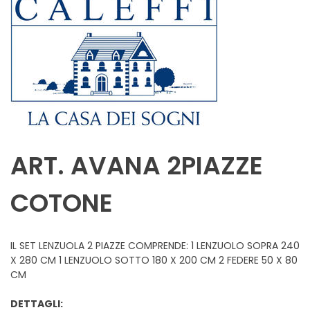
ART. AVANA 2PIAZZE
COTONE
IL SET LENZUOLA 2 PIAZZE COMPRENDE: 1 LENZUOLO SOPRA 240
X 280 CM 1 LENZUOLO SOTTO 180 X 200 CM 2 FEDERE 50 X 80
CM
DETTAGLI: