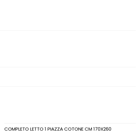
COMPLETO LETTO 1 PIAZZA COTONE CM 170X260