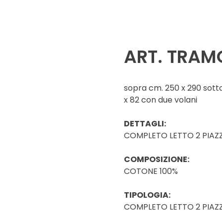
ART. TRAM
sopra cm. 250 x 290 sotto
x 82 con due volani
DETTAGLI:
COMPLETO LETTO 2 PIAZ
COMPOSIZIONE:
COTONE 100%
TIPOLOGIA:
COMPLETO LETTO 2 PIAZ