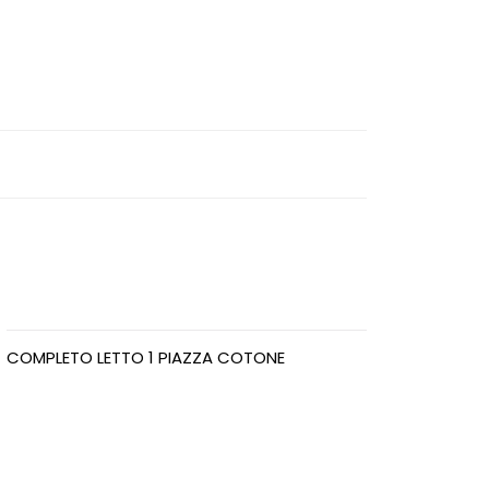
COMPLETO LETTO 1 PIAZZA COTONE