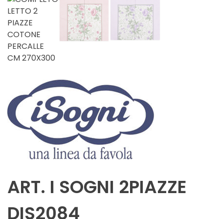
ART. I SOGNI 2PIAZZE
DIS2084