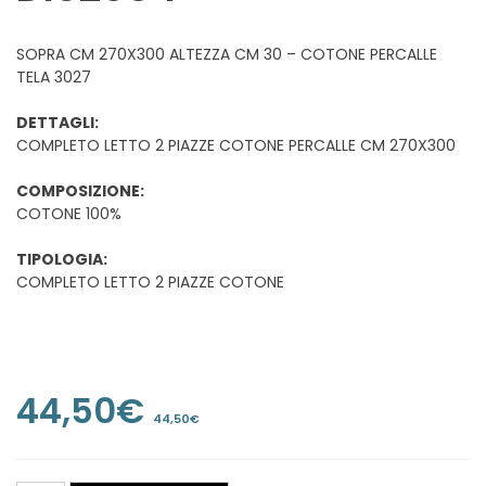
SOPRA CM 270X300 ALTEZZA CM 30 – COTONE PERCALLE
TELA 3027
DETTAGLI:
COMPLETO LETTO 2 PIAZZE COTONE PERCALLE CM 270X300
COMPOSIZIONE:
COTONE 100%
TIPOLOGIA:
COMPLETO LETTO 2 PIAZZE COTONE
44,50
€
44,50
€