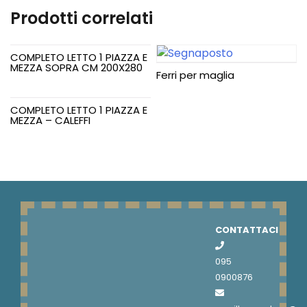
quantità
Prodotti correlati
COMPLETO LETTO 1 PIAZZA E
MEZZA SOPRA CM 200X280
Ferri per maglia
COMPLETO LETTO 1 PIAZZA E
MEZZA – CALEFFI
CONTATTACI
095
0900876