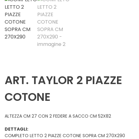
ART. TAYLOR 2 PIAZZE
COTONE
ALTEZZA CM 27 CON 2 FEDERE A SACCO CM 52X82
DETTAGLI:
COMPLETO LETTO 2 PIAZZE COTONE SOPRA CM 270X290