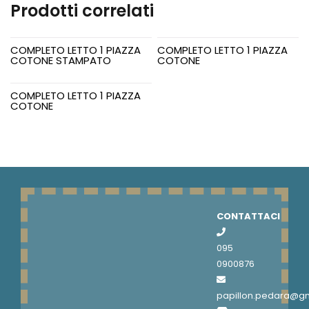
Prodotti correlati
COMPLETO LETTO 1 PIAZZA
COMPLETO LETTO 1 PIAZZA
COTONE STAMPATO
COTONE
COMPLETO LETTO 1 PIAZZA
COTONE
CONTATTACI
095
0900876
papillon.pedara@g