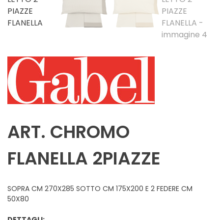
ART. CHROMO
FLANELLA 2PIAZZE
SOPRA CM 270X285 SOTTO CM 175X200 E 2 FEDERE CM
50X80
DETTAGLI: