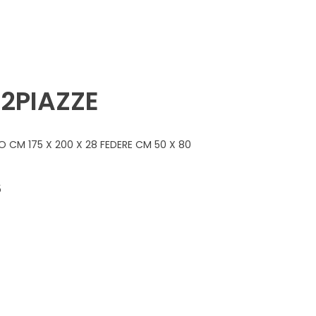
 2PIAZZE
CM 175 X 200 X 28 FEDERE CM 50 X 80
5