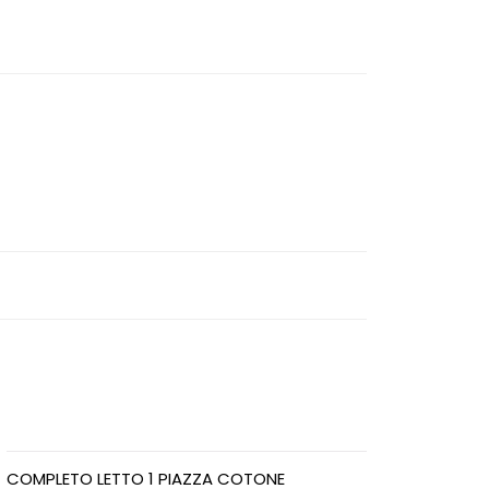
COMPLETO LETTO 1 PIAZZA COTONE