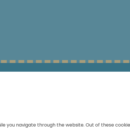
le you navigate through the website. Out of these cookie