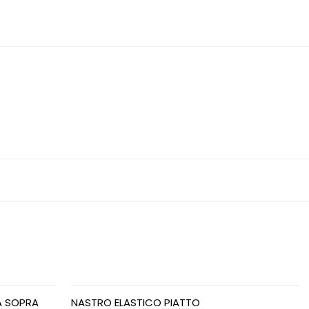
A SOPRA
NASTRO ELASTICO PIATTO