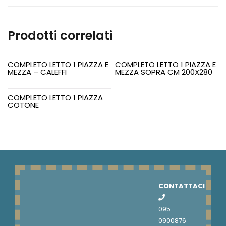
MEZZA
quantità
Prodotti correlati
COMPLETO LETTO 1 PIAZZA E
COMPLETO LETTO 1 PIAZZA E
MEZZA – CALEFFI
MEZZA SOPRA CM 200X280
COMPLETO LETTO 1 PIAZZA
COTONE
CONTATTACI
095
0900876