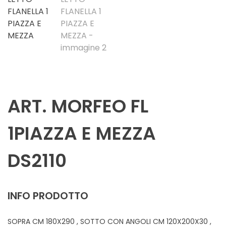
ART. MORFEO FL
1PIAZZA E MEZZA
DS2110
INFO PRODOTTO
SOPRA CM 180X290 , SOTTO CON ANGOLI CM 120X200X30 ,