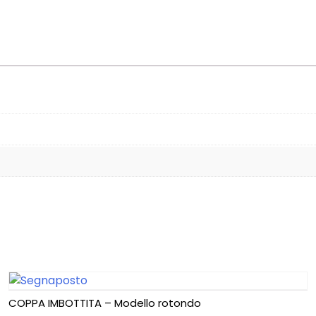
COPPA IMBOTTITA – Modello rotondo