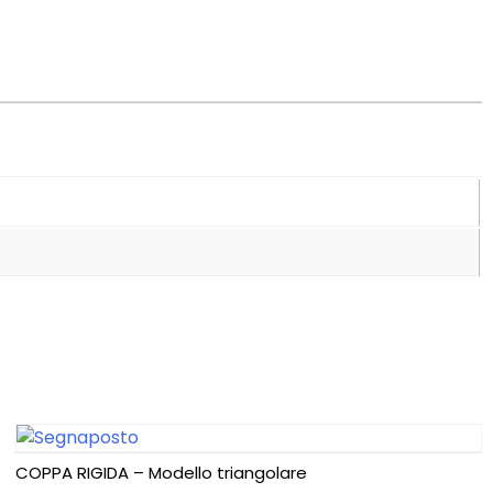
COPPA RIGIDA – Modello triangolare