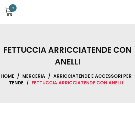
0
FETTUCCIA ARRICCIATENDE CON
ANELLI
HOME
/
MERCERIA
/
ARRICCIATENDE E ACCESSORI PER
TENDE
/
FETTUCCIA ARRICCIATENDE CON ANELLI