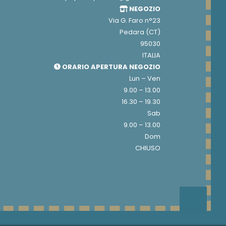
NEGOZIO
Via G. Faro n°23
Pedara (CT)
95030
ITALIA
ORARIO APERTURA NEGOZIO
Lun – Ven
9.00 – 13.00
16.30 – 19.30
Sab
9.00 – 13.00
Dom
CHIUSO