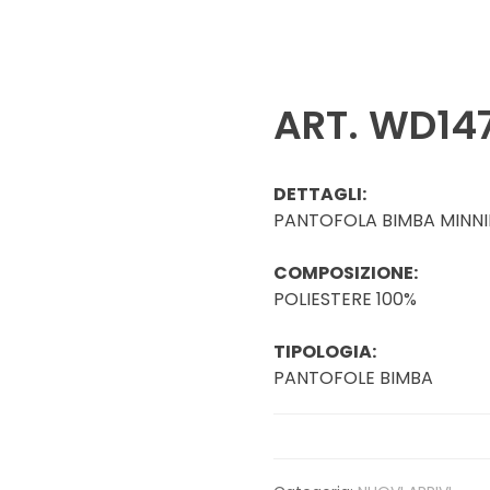
ART. WD14
DETTAGLI:
PANTOFOLA BIMBA MINNI
COMPOSIZIONE:
POLIESTERE 100%
TIPOLOGIA:
PANTOFOLE BIMBA