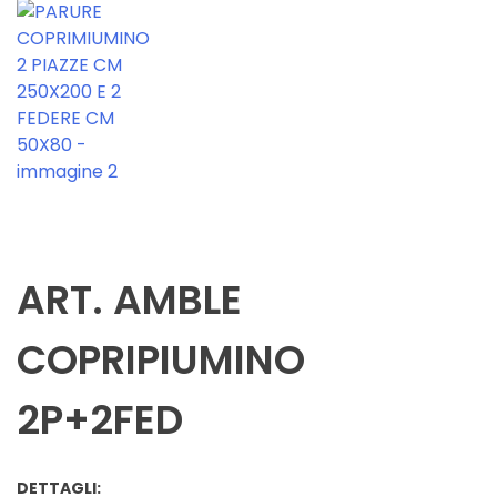
ART. AMBLE
COPRIPIUMINO
2P+2FED
DETTAGLI: