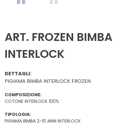
ART. FROZEN BIMBA
INTERLOCK
DETTAGLI:
PIGIAMA BIMBA INTERLOCK FROZEN
COMPOSIZIONE:
COTONE INTERLOCK 100%
TIPOLOGIA:
PIGIAMA BIMBA 2-10 ANNI INTERLOCK