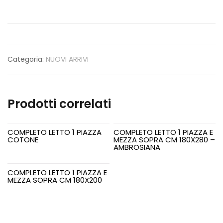
Categoria:
NUOVI ARRIVI
Prodotti correlati
COMPLETO LETTO 1 PIAZZA
COMPLETO LETTO 1 PIAZZA E
COTONE
MEZZA SOPRA CM 180X280 –
AMBROSIANA
COMPLETO LETTO 1 PIAZZA E
MEZZA SOPRA CM 180X200