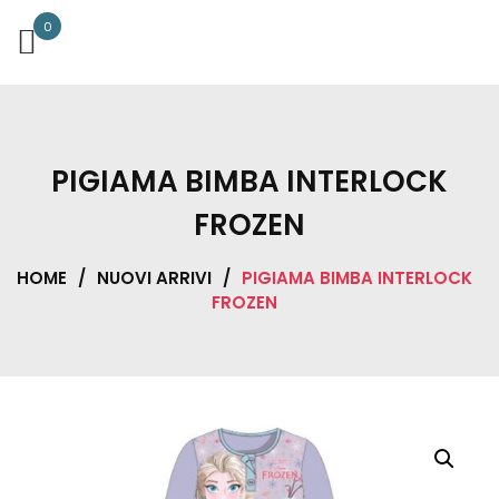
0
PIGIAMA BIMBA INTERLOCK
FROZEN
HOME
/
NUOVI ARRIVI
/
PIGIAMA BIMBA INTERLOCK
FROZEN