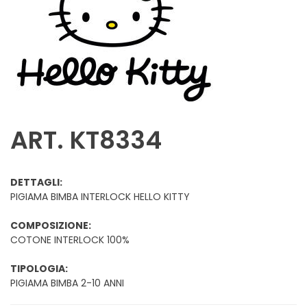
ART. KT8334
DETTAGLI:
PIGIAMA BIMBA INTERLOCK HELLO KITTY
COMPOSIZIONE:
COTONE INTERLOCK 100%
TIPOLOGIA:
PIGIAMA BIMBA 2-10 ANNI