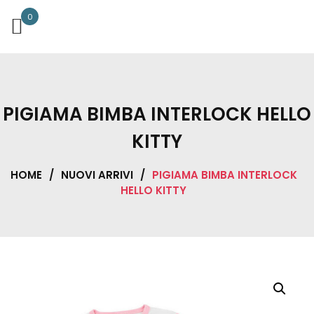
0
PIGIAMA BIMBA INTERLOCK HELLO
KITTY
HOME
/
NUOVI ARRIVI
/
PIGIAMA BIMBA INTERLOCK
HELLO KITTY