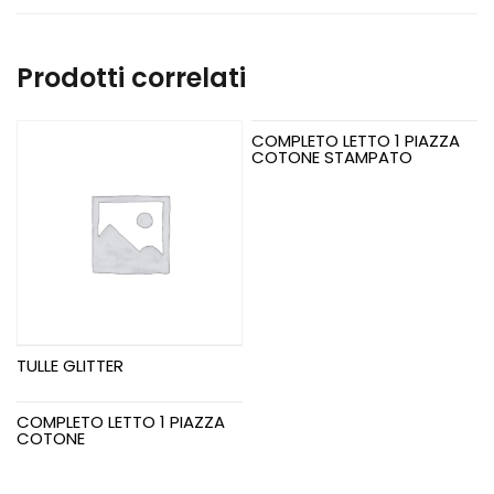
Prodotti correlati
COMPLETO LETTO 1 PIAZZA
COTONE STAMPATO
TULLE GLITTER
COMPLETO LETTO 1 PIAZZA
COTONE