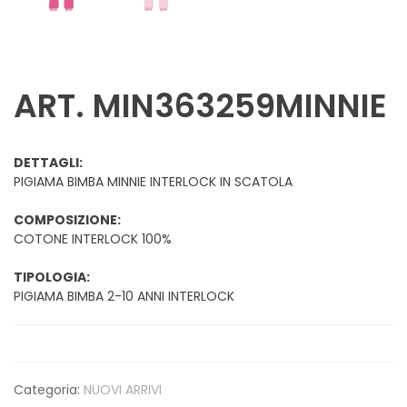
ART. MIN363259MINNIE
DETTAGLI:
PIGIAMA BIMBA MINNIE INTERLOCK IN SCATOLA
COMPOSIZIONE:
COTONE INTERLOCK 100%
TIPOLOGIA:
PIGIAMA BIMBA 2-10 ANNI INTERLOCK
Categoria:
NUOVI ARRIVI