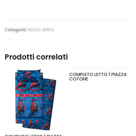
Categoria:
NUOVI ARRIVI
Prodotti correlati
COMPLETO LETTO 1 PIAZZA
COTONE