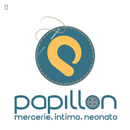
Skip
to
content