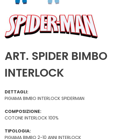
ART. SPIDER BIMBO
INTERLOCK
DETTAGLI:
PIGIAMA BIMBO INTERLOCK SPIDERMAN
COMPOSIZIONE:
COTONE INTERLOCK 100%
TIPOLOGIA:
PIGIAMA BIMBO 2-10 ANNI INTERLOCK