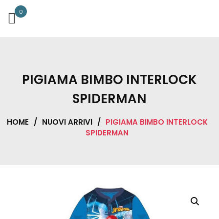
0
PIGIAMA BIMBO INTERLOCK
SPIDERMAN
HOME
/
NUOVI ARRIVI
/
PIGIAMA BIMBO INTERLOCK
SPIDERMAN