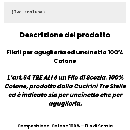
(Iva inclusa)
Descrizione del prodotto
Filati per aguglieria ed uncinetto 100%
Cotone
L’art.64 TRE ALI è un Filo di Scozia, 100%
Cotone, prodotto dalla Cucirini Tre Stelle
ed è indicato sia per uncinetto che per
aguglieria.
Composizione: Cotone 100% – Filo di Scozia