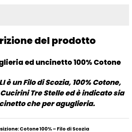
rizione del prodotto
uglieria ed uncinetto 100% Cotone
LI è un Filo di Scozia, 100% Cotone,
Cucirini Tre Stelle ed è indicato sia
cinetto che per aguglieria.
zione: Cotone 100% – Filo di Scozia