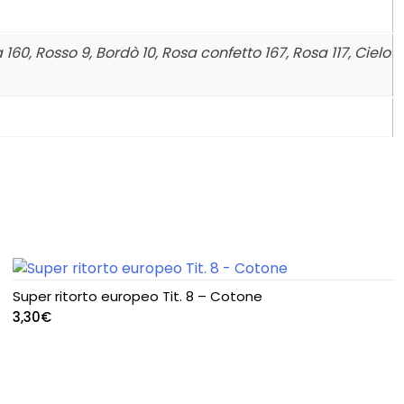
 160, Rosso 9, Bordò 10, Rosa confetto 167, Rosa 117, Cielo
Super ritorto europeo Tit. 8 – Cotone
3,30
€