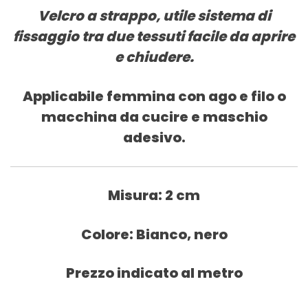
Velcro a strappo, utile sistema di
fissaggio tra due tessuti facile da aprire
e chiudere.
Applicabile femmina con ago e filo o
macchina da cucire e maschio
adesivo.
Misura: 2 cm
Colore: Bianco, nero
Prezzo indicato al metro