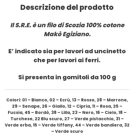
Descrizione del prodotto
Il S.R.E. è un filo di Scozia 100% cotone
Makò Egiziano.
E’ indicato sia per lavori ad uncinetto
che per lavori ai ferri.
Si presenta in gomitoli da 100 g
Colori: 01 – Bianco, 02 – Ecrù, 13 – Rosso, 28 – Marrone,
29 – Senape, 26 – Giallo, 12 – Cipria, 11 – Rosa, 25 –
Fucsia, 45 – Bordò, 38 – Lilla, 23 – Nero, 16 – Cielo, 18 –
Turchese, 22 Blu scuro, 27 – Verde pistacchio, 31 –
Verde erba, 15 – Verde tiffany, 44 – Verde bandiera, 32
– Verde scuro